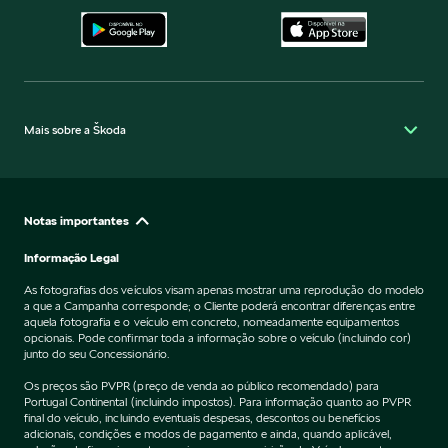
Mais sobre a Škoda
Notas importantes
Informação Legal
As fotografias dos veículos visam apenas mostrar uma reprodução do modelo
a que a Campanha corresponde; o Cliente poderá encontrar diferenças entre
aquela fotografia e o veículo em concreto, nomeadamente equipamentos
opcionais. Pode confirmar toda a informação sobre o veículo (incluindo cor)
junto do seu Concessionário.
Os preços são PVPR (preço de venda ao público recomendado) para
Portugal Continental (incluindo impostos). Para informação quanto ao PVPR
final do veículo, incluindo eventuais despesas, descontos ou benefícios
adicionais, condições e modos de pagamento e ainda, quando aplicável,