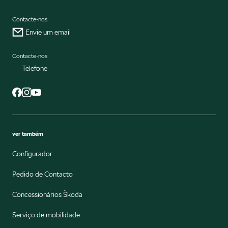
Contacte-nos
Envie um email
Contacte-nos
Telefone
ver também
Configurador
Pedido de Contacto
Concessionários Škoda
Serviço de mobilidade