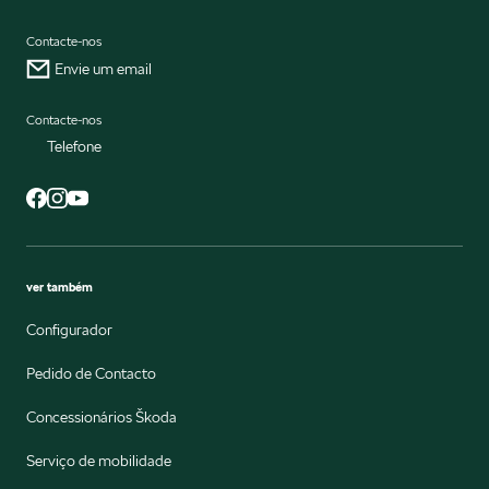
Contacte-nos
Envie um email
Contacte-nos
Telefone
ver também
Configurador
Pedido de Contacto
Concessionários Škoda
Serviço de mobilidade