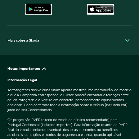
Mais sobre a Škoda
Notas importantes
Informação Legal
As fotografias dos veículos visam apenas mostrar uma reprodução do modelo
a que a Campanha corresponde; o Cliente poderá encontrar diferenças entre
aquela fotografia e o veículo em concreto, nomeadamente equipamentos
opcionais. Pode confirmar toda a informação sobre o veículo (incluindo cor)
junto do seu Concessionário.
Os preços são PVPR (preço de venda ao público recomendado) para
Portugal Continental (incluindo impostos). Para informação quanto ao PVPR
final do veículo, incluindo eventuais despesas, descontos ou benefícios
adicionais, condições e modos de pagamento e ainda, quando aplicável,