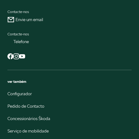
Contacte-nos
Envie um email
Contacte-nos
Telefone
ver também
Configurador
Pedido de Contacto
Concessionários Škoda
Serviço de mobilidade