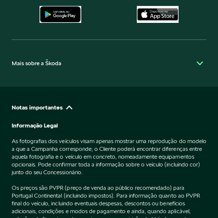
Mais sobre a Škoda
Notas importantes
Informação Legal
As fotografias dos veículos visam apenas mostrar uma reprodução do modelo
a que a Campanha corresponde; o Cliente poderá encontrar diferenças entre
aquela fotografia e o veículo em concreto, nomeadamente equipamentos
opcionais. Pode confirmar toda a informação sobre o veículo (incluindo cor)
junto do seu Concessionário.
Os preços são PVPR (preço de venda ao público recomendado) para
Portugal Continental (incluindo impostos). Para informação quanto ao PVPR
final do veículo, incluindo eventuais despesas, descontos ou benefícios
adicionais, condições e modos de pagamento e ainda, quando aplicável,